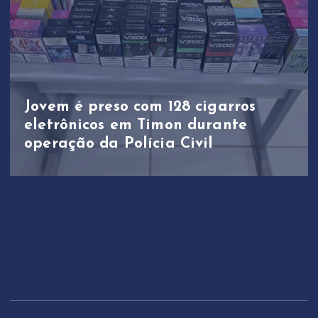
Jovem é preso com 128 cigarros
eletrônicos em Timon durante
operação da Polícia Civil