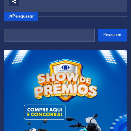
Pesquisar
Pesquisar