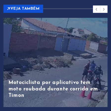
VEJA TAMBÉM
Motociclista por aplicativo tem
moto roubada durante corrida em
Timon