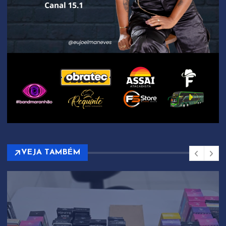
VEJA TAMBÉM