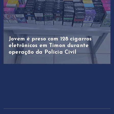
Jovem é preso com 128 cigarros
eletrônicos em Timon durante
operação da Polícia Civil