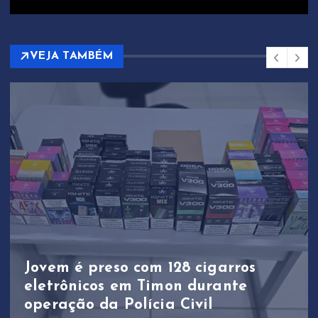
VEJA TAMBÉM
Jovem é preso com 128 cigarros
eletrônicos em Timon durante
operação da Polícia Civil