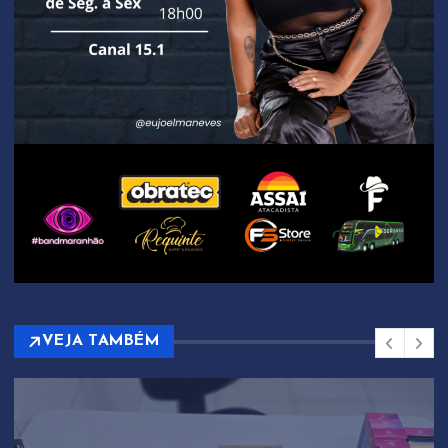
VEJA TAMBÉM