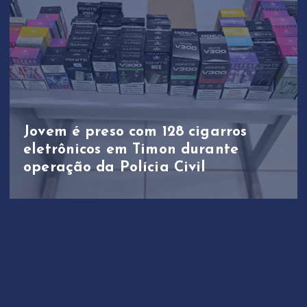
Jovem é preso com 128 cigarros
eletrônicos em Timon durante
operação da Polícia Civil