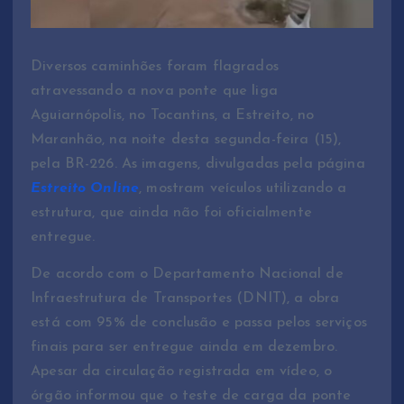
Diversos caminhões foram flagrados
atravessando a nova ponte que liga
Aguiarnópolis, no Tocantins, a Estreito, no
Maranhão, na noite desta segunda-feira (15),
pela BR-226. As imagens, divulgadas pela página
Estreito Online
, mostram veículos utilizando a
estrutura, que ainda não foi oficialmente
entregue.
De acordo com o Departamento Nacional de
Infraestrutura de Transportes (DNIT), a obra
está com 95% de conclusão e passa pelos serviços
finais para ser entregue ainda em dezembro.
Apesar da circulação registrada em vídeo, o
órgão informou que o teste de carga da ponte