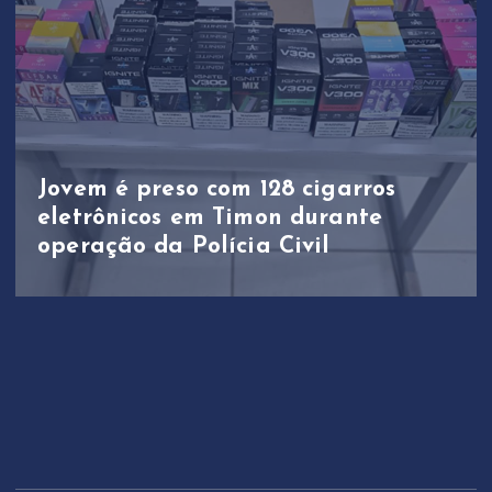
Jovem é preso com 128 cigarros
eletrônicos em Timon durante
operação da Polícia Civil