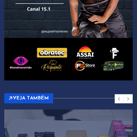
VEJA TAMBÉM