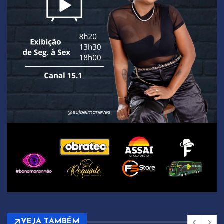
VEJA TAMBÉM