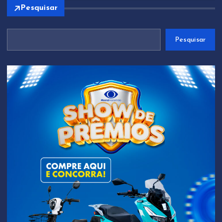
Pesquisar
Pesquisar