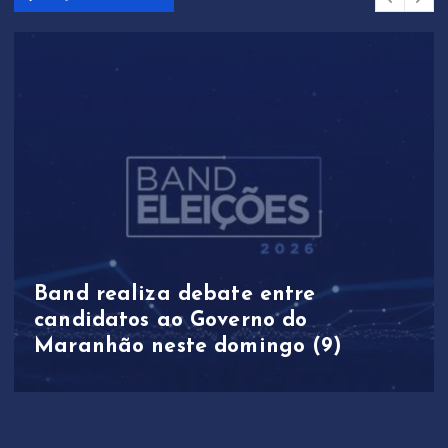
Band realiza debate entre
candidatos ao Governo do
Maranhão neste domingo (9)