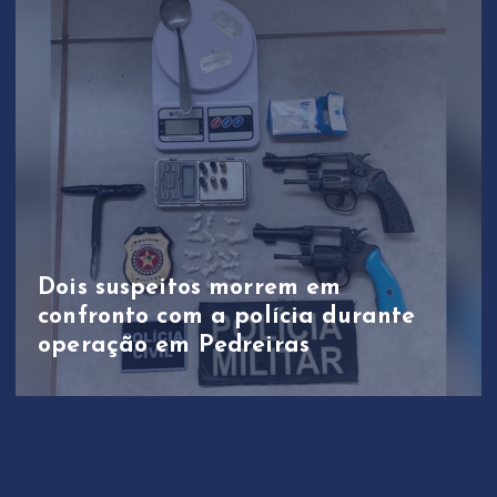
Dois suspeitos morrem em
confronto com a polícia durante
operação em Pedreiras