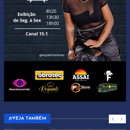
VEJA TAMBÉM