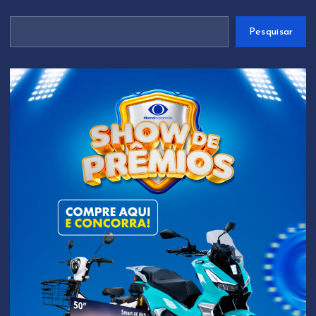
Pesquisar