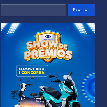
Pesquisar