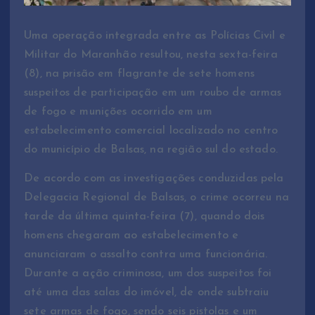
Uma operação integrada entre as Polícias Civil e
Militar do Maranhão resultou, nesta sexta-feira
(8), na prisão em flagrante de sete homens
suspeitos de participação em um roubo de armas
de fogo e munições ocorrido em um
estabelecimento comercial localizado no centro
do município de Balsas, na região sul do estado.
De acordo com as investigações conduzidas pela
Delegacia Regional de Balsas, o crime ocorreu na
tarde da última quinta-feira (7), quando dois
homens chegaram ao estabelecimento e
anunciaram o assalto contra uma funcionária.
Durante a ação criminosa, um dos suspeitos foi
até uma das salas do imóvel, de onde subtraiu
sete armas de fogo, sendo seis pistolas e um