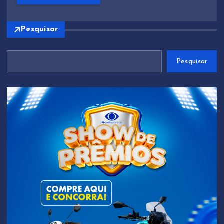
Pesquisar
Pesquisar