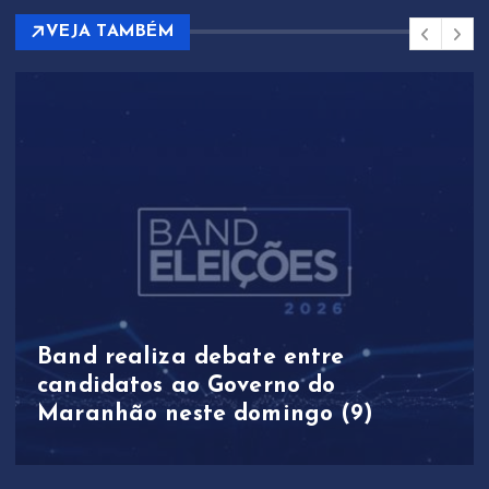
VEJA TAMBÉM
Band realiza debate entre
candidatos ao Governo do
Maranhão neste domingo (9)