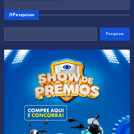
Pesquisar
Pesquisar