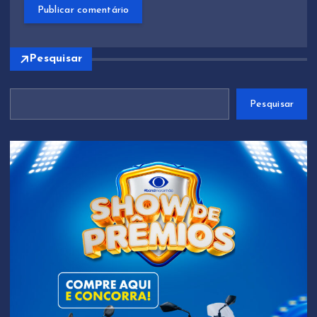
Pesquisar
Pesquisar