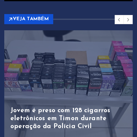
VEJA TAMBÉM
Jovem é preso com 128 cigarros
eletrônicos em Timon durante
operação da Polícia Civil