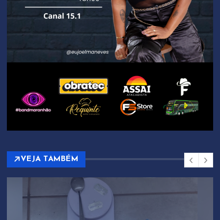
VEJA TAMBÉM