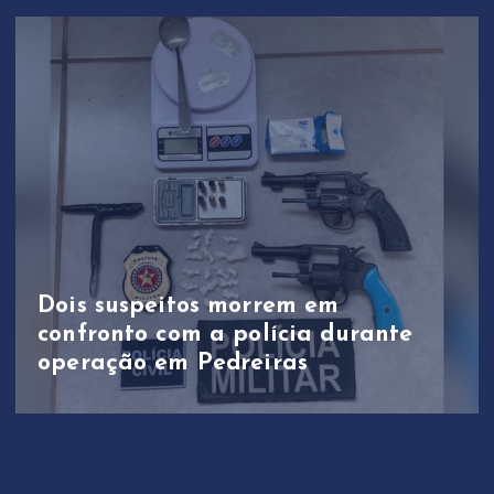
Dois suspeitos morrem em
confronto com a polícia durante
operação em Pedreiras