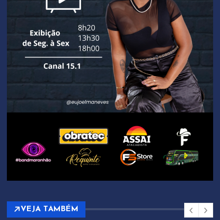
VEJA TAMBÉM