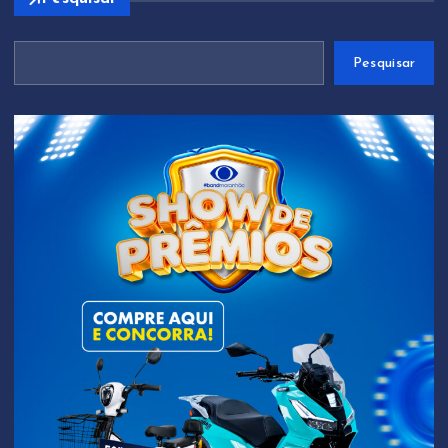
Pesquisar