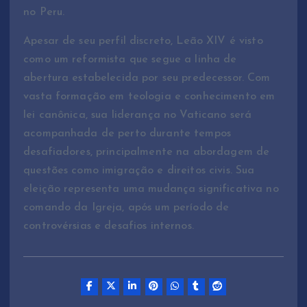
no Peru.
Apesar de seu perfil discreto, Leão XIV é visto
como um reformista que segue a linha de
abertura estabelecida por seu predecessor. Com
vasta formação em teologia e conhecimento em
lei canônica, sua liderança no Vaticano será
acompanhada de perto durante tempos
desafiadores, principalmente na abordagem de
questões como imigração e direitos civis. Sua
eleição representa uma mudança significativa no
comando da Igreja, após um período de
controvérsias e desafios internos.