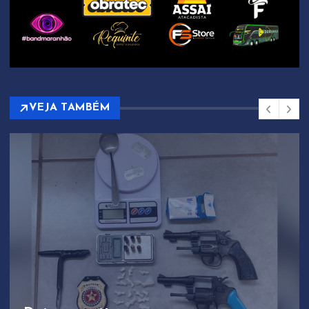
VEJA TAMBÉM