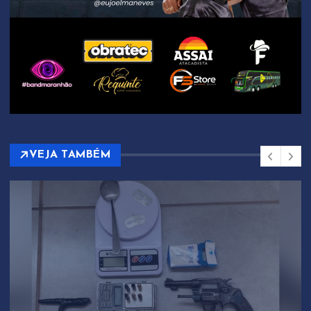
VEJA TAMBÉM