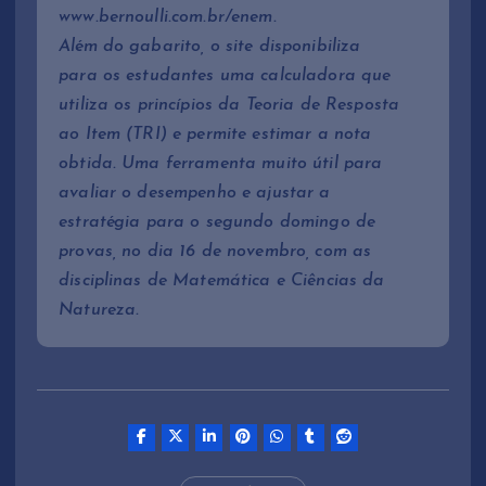
www.bernoulli.com.br/enem.
Além do gabarito, o site disponibiliza
para os estudantes uma calculadora que
utiliza os princípios da Teoria de Resposta
ao Item (TRI) e permite estimar a nota
obtida. Uma ferramenta muito útil para
avaliar o desempenho e ajustar a
estratégia para o segundo domingo de
provas, no dia 16 de novembro, com as
disciplinas de Matemática e Ciências da
Natureza.