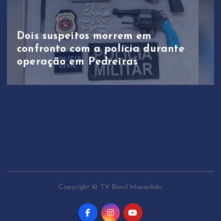
Dois suspeitos morrem em
confronto com a polícia durante
operação em Pedreiras
Copyright © TV Band Maranhão