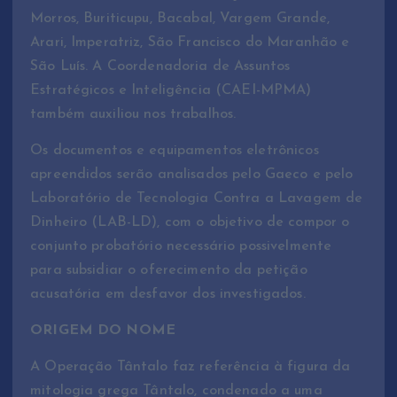
Morros, Buriticupu, Bacabal, Vargem Grande,
Arari, Imperatriz, São Francisco do Maranhão e
São Luís. A Coordenadoria de Assuntos
Estratégicos e Inteligência (CAEI-MPMA)
também auxiliou nos trabalhos.
Os documentos e equipamentos eletrônicos
apreendidos serão analisados pelo Gaeco e pelo
Laboratório de Tecnologia Contra a Lavagem de
Dinheiro (LAB-LD), com o objetivo de compor o
conjunto probatório necessário possivelmente
para subsidiar o oferecimento da petição
acusatória em desfavor dos investigados.
ORIGEM DO NOME
A Operação Tântalo faz referência à figura da
mitologia grega Tântalo, condenado a uma