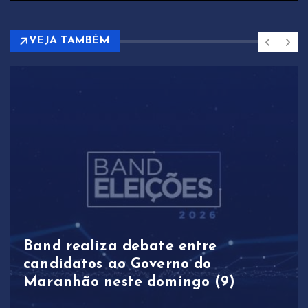
VEJA TAMBÉM
Band realiza debate entre
candidatos ao Governo do
Maranhão neste domingo (9)