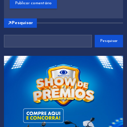
Pesquisar
Pesquisar