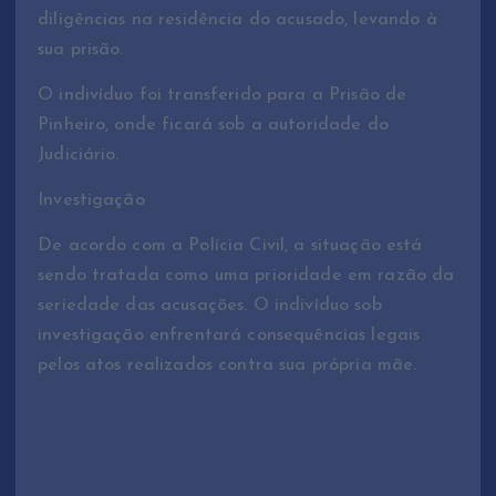
diligências na residência do acusado, levando à
sua prisão.
O indivíduo foi transferido para a Prisão de
Pinheiro, onde ficará sob a autoridade do
Judiciário.
Investigação
De acordo com a Polícia Civil, a situação está
sendo tratada como uma prioridade em razão da
seriedade das acusações. O indivíduo sob
investigação enfrentará consequências legais
pelos atos realizados contra sua própria mãe.