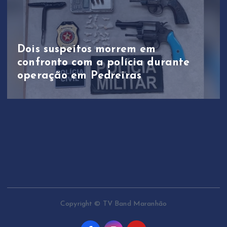
Dois suspeitos morrem em
confronto com a polícia durante
operação em Pedreiras
Copyright © TV Band Maranhão