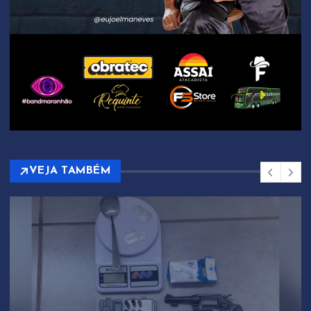
VEJA TAMBÉM