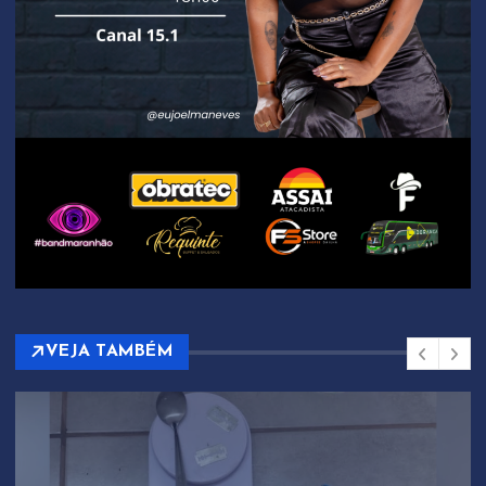
VEJA TAMBÉM