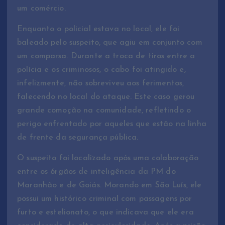
um comércio.
Enquanto o policial estava no local, ele foi
baleado pelo suspeito, que agiu em conjunto com
um comparsa. Durante a troca de tiros entre a
polícia e os criminosos, o cabo foi atingido e,
infelizmente, não sobreviveu aos ferimentos,
falecendo no local do ataque. Este caso gerou
grande comoção na comunidade, refletindo o
perigo enfrentado por aqueles que estão na linha
de frente da segurança pública.
O suspeito foi localizado após uma colaboração
entre os órgãos de inteligência da PM do
Maranhão e de Goiás. Morando em São Luís, ele
possui um histórico criminal com passagens por
furto e estelionato, o que indicava que ele era