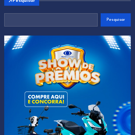
Pesquisar
Pesquisar