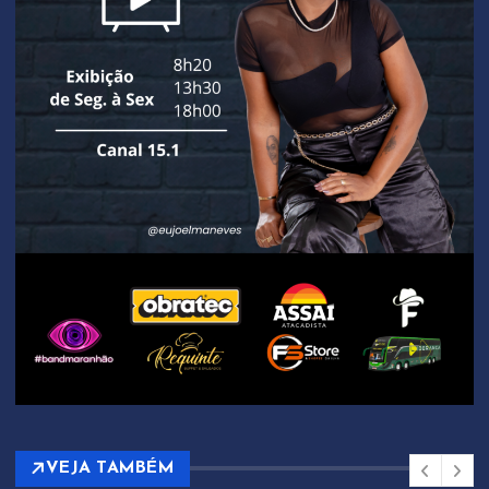
VEJA TAMBÉM