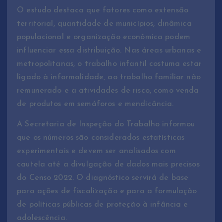
O estudo destaca que fatores como extensão
territorial, quantidade de municípios, dinâmica
populacional e organização econômica podem
influenciar essa distribuição. Nas áreas urbanas e
metropolitanas, o trabalho infantil costuma estar
ligado à informalidade, ao trabalho familiar não
remunerado e a atividades de risco, como venda
de produtos em semáforos e mendicância.
A Secretaria de Inspeção do Trabalho informou
que os números são considerados estatísticas
experimentais e devem ser analisados com
cautela até a divulgação de dados mais precisos
do Censo 2022. O diagnóstico servirá de base
para ações de fiscalização e para a formulação
de políticas públicas de proteção à infância e
adolescência.