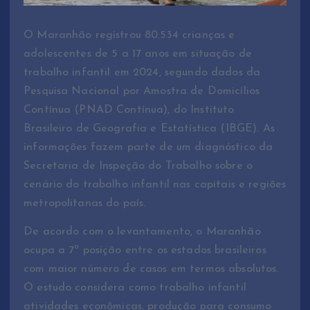
O Maranhão registrou 80.534 crianças e
adolescentes de 5 a 17 anos em situação de
trabalho infantil em 2024, segundo dados da
Pesquisa Nacional por Amostra de Domicílios
Contínua (PNAD Contínua), do Instituto
Brasileiro de Geografia e Estatística (IBGE). As
informações fazem parte de um diagnóstico da
Secretaria de Inspeção do Trabalho sobre o
cenário do trabalho infantil nas capitais e regiões
metropolitanas do país.
De acordo com o levantamento, o Maranhão
ocupa a 7ª posição entre os estados brasileiros
com maior número de casos em termos absolutos.
O estudo considera como trabalho infantil
atividades econômicas, produção para consumo