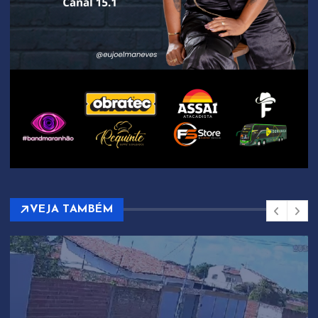
VEJA TAMBÉM