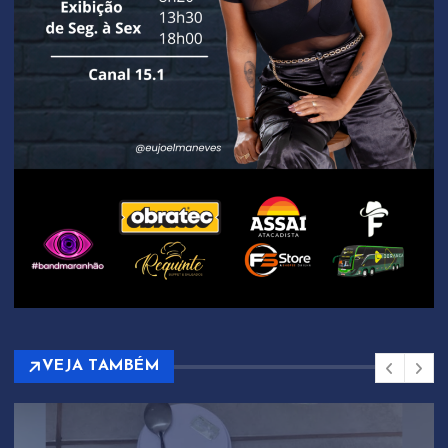
VEJA TAMBÉM