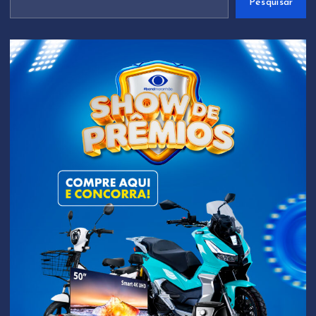
Pesquisar