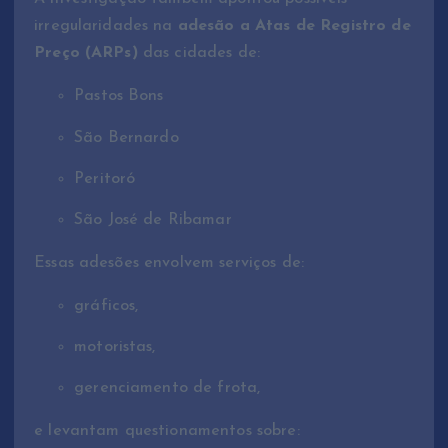
irregularidades na
adesão a Atas de Registro de
Preço (ARPs)
das cidades de:
Pastos Bons
São Bernardo
Peritoró
São José de Ribamar
Essas adesões envolvem serviços de:
gráficos,
motoristas,
gerenciamento de frota,
e levantam questionamentos sobre: