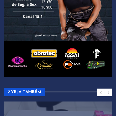
VEJA TAMBÉM