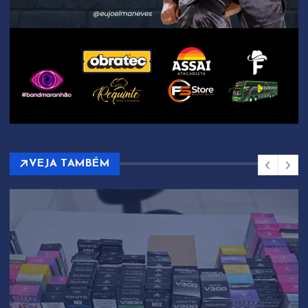
VEJA TAMBÉM