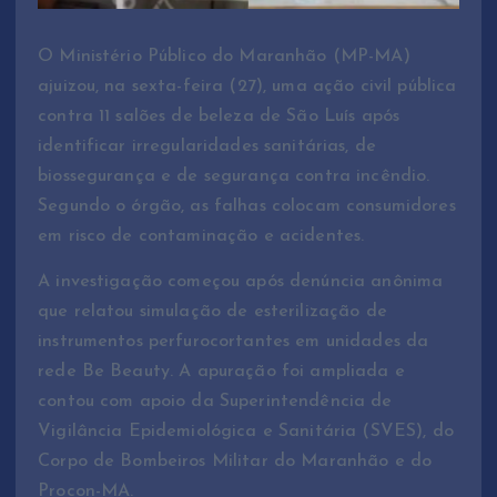
O Ministério Público do Maranhão (MP-MA)
ajuizou, na sexta-feira (27), uma ação civil pública
contra 11 salões de beleza de São Luís após
identificar irregularidades sanitárias, de
biossegurança e de segurança contra incêndio.
Segundo o órgão, as falhas colocam consumidores
em risco de contaminação e acidentes.
A investigação começou após denúncia anônima
que relatou simulação de esterilização de
instrumentos perfurocortantes em unidades da
rede Be Beauty. A apuração foi ampliada e
contou com apoio da Superintendência de
Vigilância Epidemiológica e Sanitária (SVES), do
Corpo de Bombeiros Militar do Maranhão e do
Procon-MA.