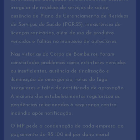
irregular de resíduos de serviços de saúde,
ausência de Plano de Gerenciamento de Resíduos
de Serviços de Saúde (PGRSS), inexistência de
licenças sanitárias, além de uso de produtos
vencidos e falhas no manuseio de autoclaves.
Nas vistorias do Corpo de Bombeiros, foram
constatados problemas como extintores vencidos
ou insuficientes, ausência de sinalização e
iluminação de emergência, rotas de fuga
irregulares e falta de certificado de aprovação.
A maioria dos estabelecimentos regularizou as
pendências relacionadas à segurança contra
incêndio após notificação.
O MP pede a condenação de cada empresa ao
pagamento de R$ 100 mil por dano moral