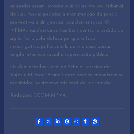
acusados sejam levados a julgamento por Tribunal
do Júri. Foram pedidas a manutenção da prisão
preventiva e diligências complementares. O
MPMA manifestou-se também contra o pedido de
sigilo feito pela defesa porque a fase
investigativa já foi concluída e o caso possui
amplo interesse social e repercussão pública.
Os denunciados Carolina Sthela Ferreira dos
Anjos e Michael Bruno Lopes Santos encontram-se
recolhidos no sistema prisional do Maranhão.
Redação:
CCOM-MPMA