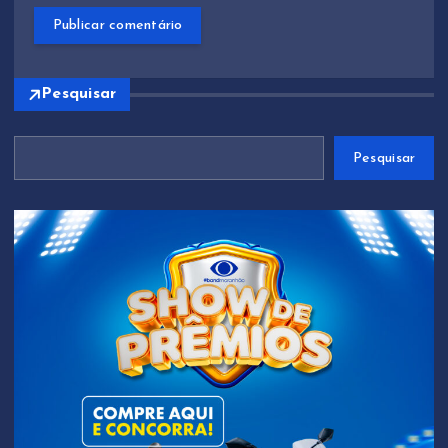
Pesquisar
Pesquisar