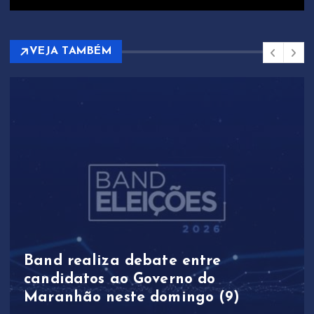
VEJA TAMBÉM
Band realiza debate entre
candidatos ao Governo do
Maranhão neste domingo (9)