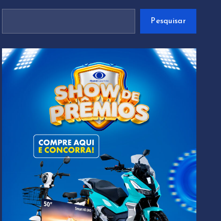
Pesquisar