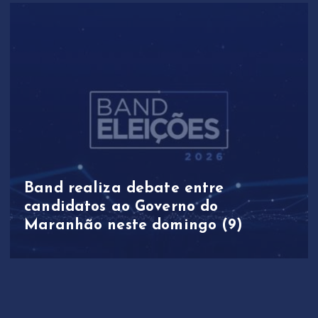
Band realiza debate entre
candidatos ao Governo do
Maranhão neste domingo (9)