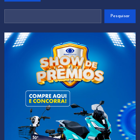
Pesquisar