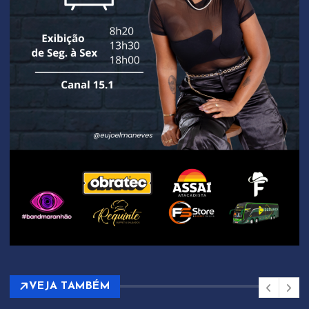
VEJA TAMBÉM