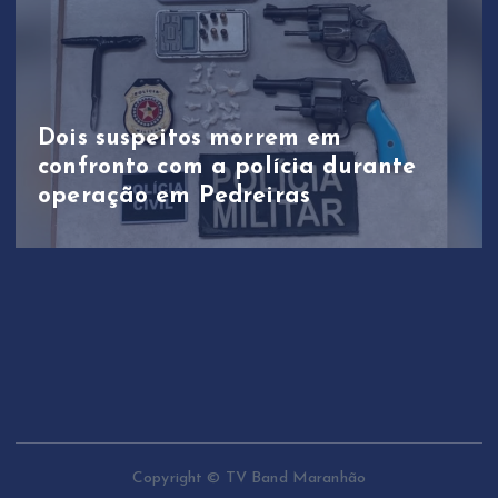
Dois suspeitos morrem em
confronto com a polícia durante
operação em Pedreiras
Copyright © TV Band Maranhão