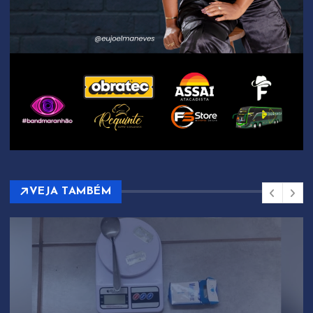
VEJA TAMBÉM