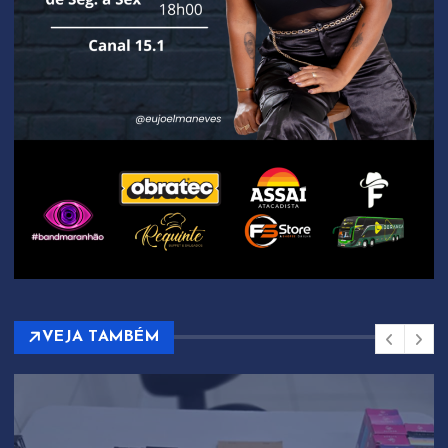
VEJA TAMBÉM