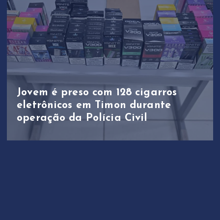
Jovem é preso com 128 cigarros
eletrônicos em Timon durante
operação da Polícia Civil