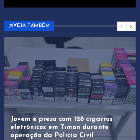
VEJA TAMBÉM
Jovem é preso com 128 cigarros
eletrônicos em Timon durante
operação da Polícia Civil