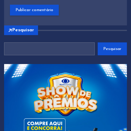
Pesquisar
Pesquisar