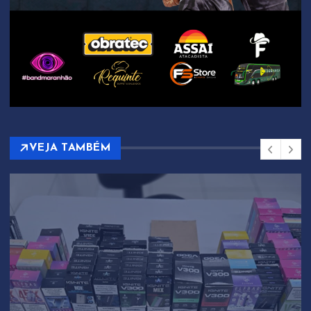
VEJA TAMBÉM