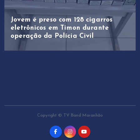
Jovem é preso com 128 cigarros
eletrônicos em Timon durante
operação da Polícia Civil
Copyright © TV Band Maranhão