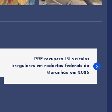
PRF recupera 131 veículos
irregulares em rodovias federais do
Maranhão em 2026