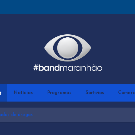
Notícias
Programas
Sorteios
Comerc
ladas de drogas