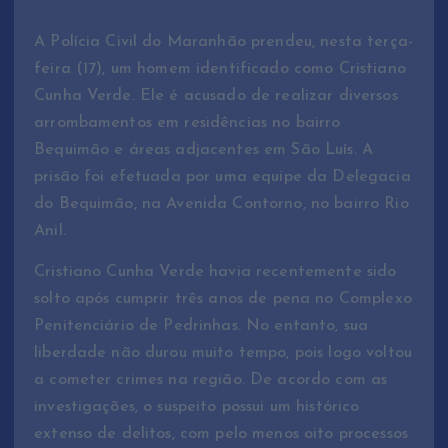
A Polícia Civil do Maranhão prendeu, nesta terça-
feira (17), um homem identificado como Cristiano
Cunha Verde. Ele é acusado de realizar diversos
arrombamentos em residências no bairro
Bequimão e áreas adjacentes em São Luís. A
prisão foi efetuada por uma equipe da Delegacia
do Bequimão, na Avenida Contorno, no bairro Rio
Anil.
Cristiano Cunha Verde havia recentemente sido
solto após cumprir três anos de pena no Complexo
Penitenciário de Pedrinhas. No entanto, sua
liberdade não durou muito tempo, pois logo voltou
a cometer crimes na região. De acordo com as
investigações, o suspeito possui um histórico
extenso de delitos, com pelo menos oito processos