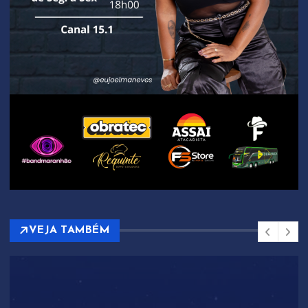
VEJA TAMBÉM