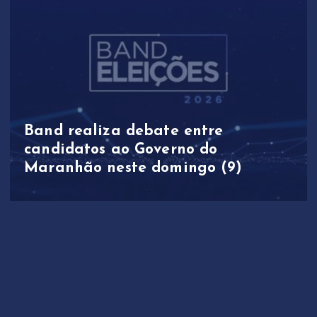
Band realiza debate entre
candidatos ao Governo do
Maranhão neste domingo (9)