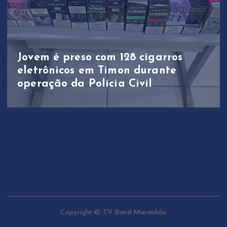
Jovem é preso com 128 cigarros
eletrônicos em Timon durante
operação da Polícia Civil
Copyright © TV Band Maranhão