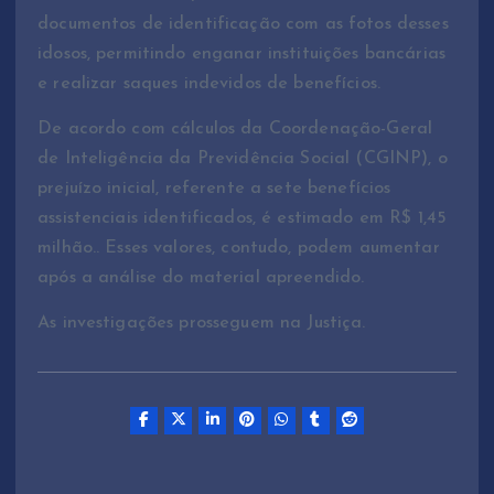
documentos de identificação com as fotos desses
idosos, permitindo enganar instituições bancárias
e realizar saques indevidos de benefícios.
De acordo com cálculos da Coordenação-Geral
de Inteligência da Previdência Social (CGINP), o
prejuízo inicial, referente a sete benefícios
assistenciais identificados, é estimado em R$ 1,45
milhão.. Esses valores, contudo, podem aumentar
após a análise do material apreendido.
As investigações prosseguem na Justiça.