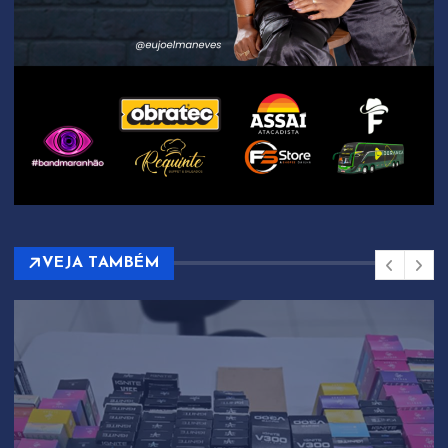
VEJA TAMBÉM