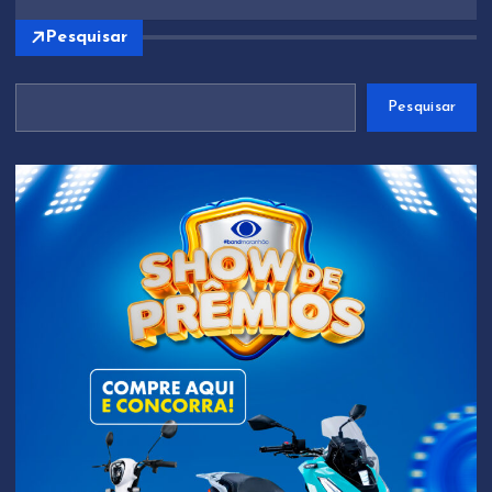
Pesquisar
Pesquisar