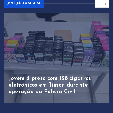
VEJA TAMBÉM
Jovem é preso com 128 cigarros
eletrônicos em Timon durante
operação da Polícia Civil