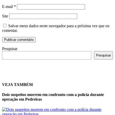
E-mail
*
Site
Salvar meus dados neste navegador para a próxima vez que eu
comentar.
Pesquisar
Pesquisar
VEJA TAMBÉM
Dois suspeitos morrem em confronto com a polícia durante
operação em Pedreiras