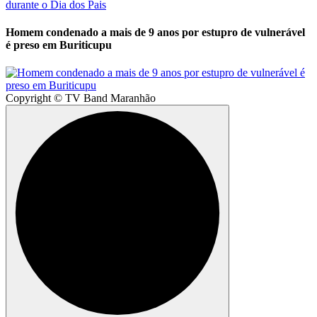
Homem condenado a mais de 9 anos por estupro de vulnerável
é preso em Buriticupu
Copyright © TV Band Maranhão