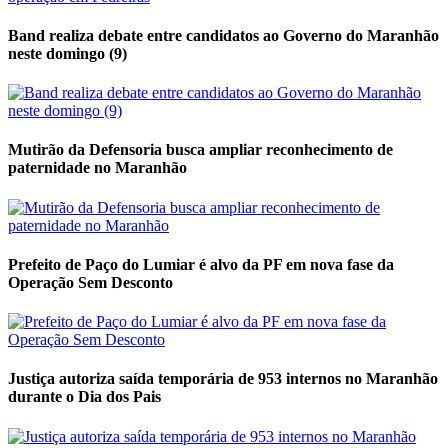
Band realiza debate entre candidatos ao Governo do Maranhão
neste domingo (9)
Mutirão da Defensoria busca ampliar reconhecimento de
paternidade no Maranhão
Prefeito de Paço do Lumiar é alvo da PF em nova fase da
Operação Sem Desconto
Justiça autoriza saída temporária de 953 internos no Maranhão
durante o Dia dos Pais