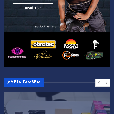
VEJA TAMBÉM