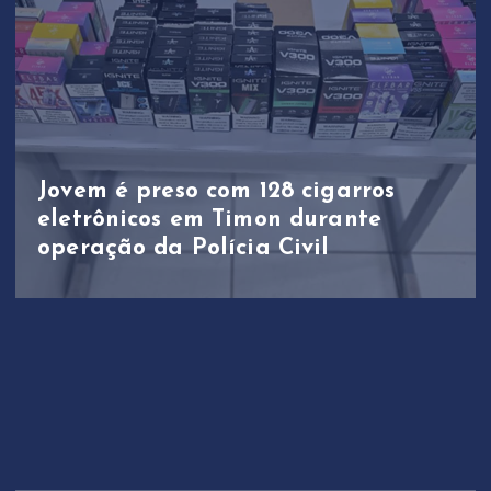
Jovem é preso com 128 cigarros
eletrônicos em Timon durante
operação da Polícia Civil