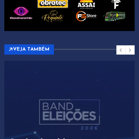
VEJA TAMBÉM