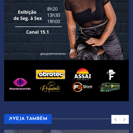
VEJA TAMBÉM