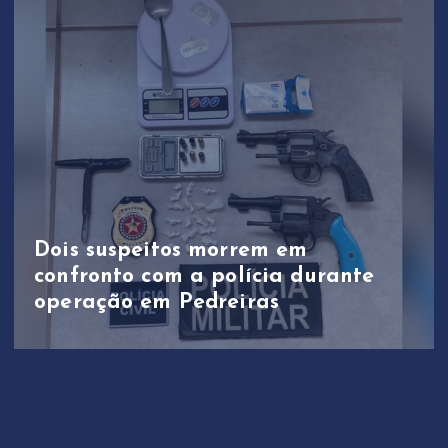
Dois suspeitos morrem em
confronto com a polícia durante
operação em Pedreiras