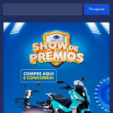
Pesquisar