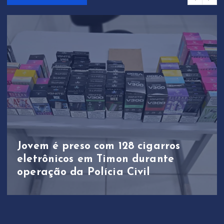
Jovem é preso com 128 cigarros
eletrônicos em Timon durante
operação da Polícia Civil