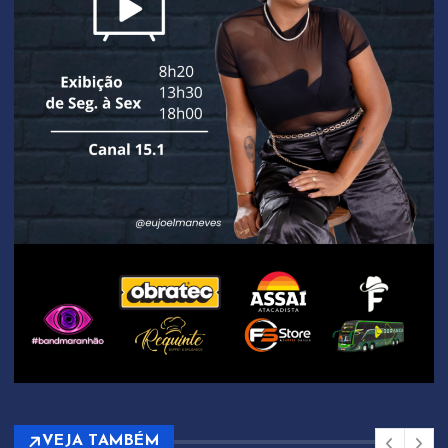
VEJA TAMBÉM