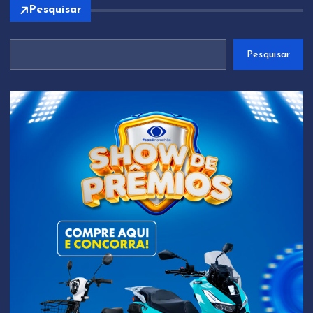
Pesquisar
Pesquisar