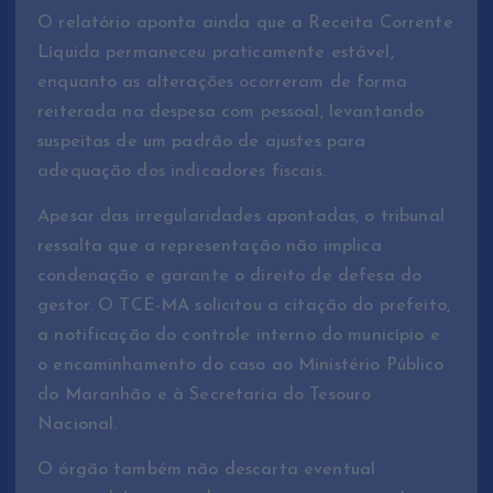
O relatório aponta ainda que a Receita Corrente
Líquida permaneceu praticamente estável,
enquanto as alterações ocorreram de forma
reiterada na despesa com pessoal, levantando
suspeitas de um padrão de ajustes para
adequação dos indicadores fiscais.
Apesar das irregularidades apontadas, o tribunal
ressalta que a representação não implica
condenação e garante o direito de defesa do
gestor. O TCE-MA solicitou a citação do prefeito,
a notificação do controle interno do município e
o encaminhamento do caso ao Ministério Público
do Maranhão e à Secretaria do Tesouro
Nacional.
O órgão também não descarta eventual