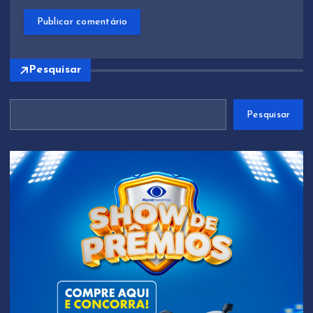
Pesquisar
Pesquisar