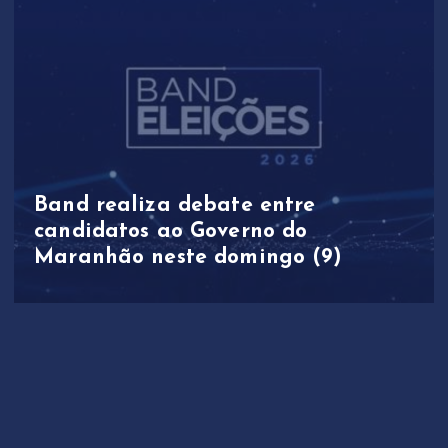
Band realiza debate entre
candidatos ao Governo do
Maranhão neste domingo (9)