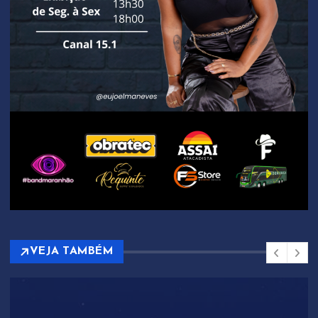
VEJA TAMBÉM