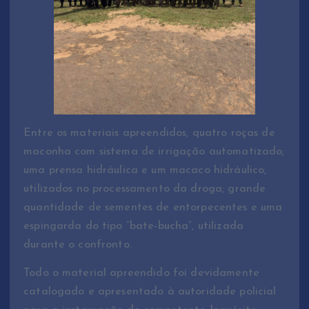
Entre os materiais apreendidos, quatro roças de
maconha com sistema de irrigação automatizado;
uma prensa hidráulica e um macaco hidráulico,
utilizados no processamento da droga; grande
quantidade de sementes de entorpecentes e uma
espingarda do tipo “bate-bucha”, utilizada
durante o confronto.
Todo o material apreendido foi devidamente
catalogado e apresentado à autoridade policial