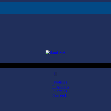
Notícias
Programas
Sorteios
Comercial