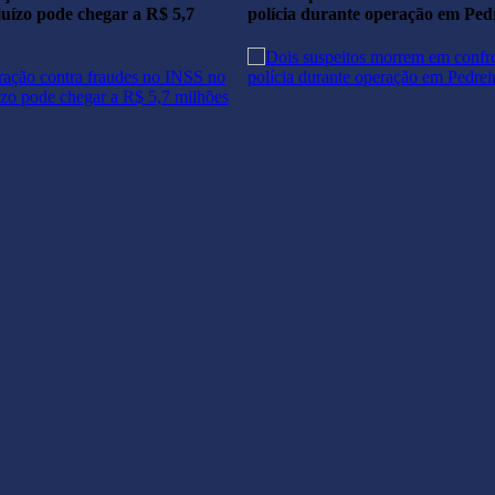
uízo pode chegar a R$ 5,7
polícia durante operação em Ped