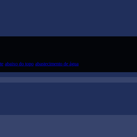
te
abaixo do topo
abastecimento de água