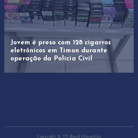
Jovem é preso com 128 cigarros
eletrônicos em Timon durante
operação da Polícia Civil
Copyright © TV Band Maranhão