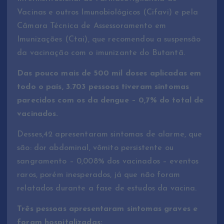
Vacinas e outros Imunobiológicos (Cifavi) e pela
Câmara Técnica de Assessoramento em
Imunizações (Ctai), que recomendou a suspensão
da vacinação com o imunizante do Butantã.
Das pouco mais de 500 mil doses aplicadas em
todo o país, 3.703 pessoas tiveram sintomas
parecidos com os da dengue – 0,7% do total de
vacinados.
Desses,42 apresentaram sintomas de alarme, que
são: dor abdominal, vômito persistente ou
sangramento – 0,008% dos vacinados – eventos
raros, porém inesperados, já que não foram
relatados durante a fase de estudos da vacina.
Três pessoas apresentaram sintomas graves e
foram hospitalizadas: