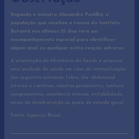
Segundo o ministro Alexandre Padilha, a
população que recebeu a vacina do Instituto
Butantã nos últimos 21 dias terá um
acompanhamento especial para identificar
algum sinal ou qualquer outra reação adversa.
A orientação do Ministério da Saúde é procurar
uma unidade de saúde em caso de intensificação
dos seguintes sintomas: febre, dor abdominal
intensa e contínua, vômitos persistentes, tontura,
sangramentos, sonolência intensa, irritabilidade,
sinais de desidratação ou piora do estado geral.
Fonte: Agência Brasil