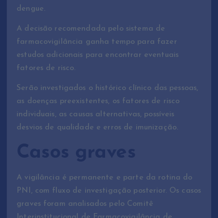
dengue.
A decisão recomendada pelo sistema de
farmacovigilância ganha tempo para fazer
estudos adicionais para encontrar eventuais
fatores de risco.
Serão investigados o histórico clínico das pessoas,
as doenças preexistentes, os fatores de risco
individuais, as causas alternativas, possíveis
desvios de qualidade e erros de imunização.
Casos graves
A vigilância é permanente e parte da rotina do
PNI, com fluxo de investigação posterior. Os casos
graves foram analisados pelo Comitê
Interinstitucional de Farmacovigilância de