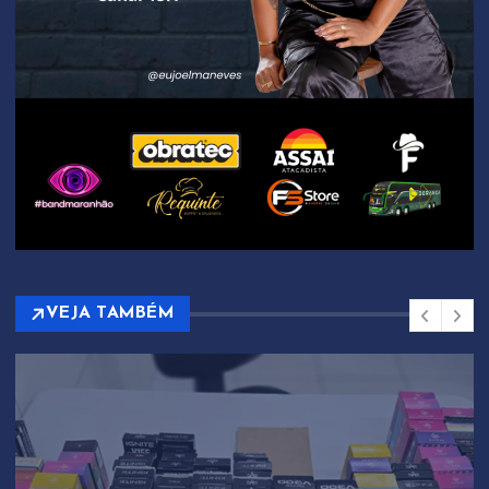
VEJA TAMBÉM