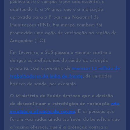
público-alvo é composto por adolescentes e
adultos de 15 a 59 anos, que é a indicação
aprovada para o Programa Nacional de
Imunizações (PNI). Em março, também foi
promovida uma ação de vacinação na região de
Araguaína (TO).
Em fevereiro, o SUS passou a vacinar contra a
dengue os profissionais de saúde da atenção
primária, com a previsão de
imunizar 1,2 milhão de
trabalhadores da linha de frente
, de unidades
básicas de saúde, por exemplo.
O Ministério da Saúde destaca que a decisão
de descontinuar a estratégica de vacinação
não
invalida a eficácia da vacina
.
E as pessoas que
foram vacinadas ainda usufruem do benefício que
a vacina oferece, que é a proteção contra a