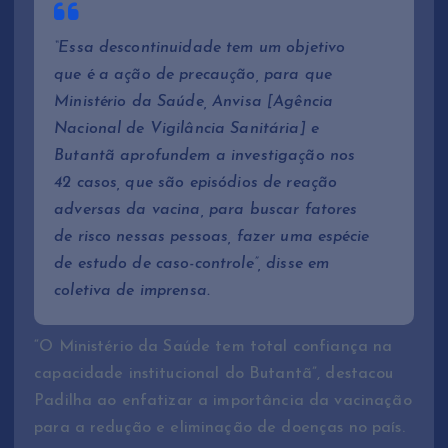
“Essa descontinuidade tem um objetivo
que é a ação de precaução, para que
Ministério da Saúde, Anvisa [Agência
Nacional de Vigilância Sanitária] e
Butantã aprofundem a investigação nos
42 casos, que são episódios de reação
adversas da vacina, para buscar fatores
de risco nessas pessoas, fazer uma espécie
de estudo de caso-controle”, disse em
coletiva de imprensa.
“O Ministério da Saúde tem total confiança na
capacidade institucional do Butantã”, destacou
Padilha ao enfatizar a importância da vacinação
para a redução e eliminação de doenças no país.