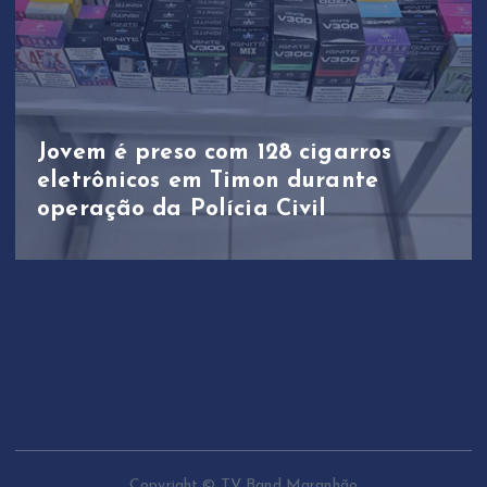
Jovem é preso com 128 cigarros
eletrônicos em Timon durante
operação da Polícia Civil
Copyright © TV Band Maranhão