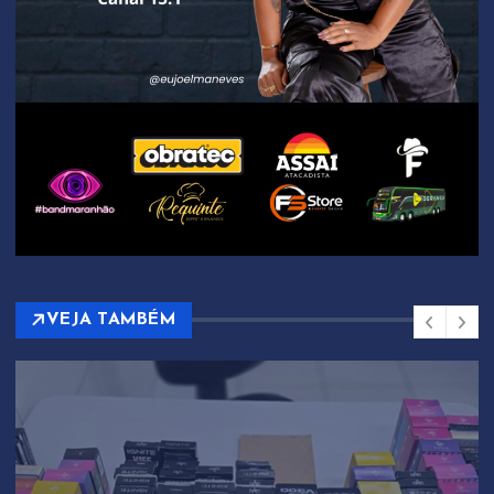
VEJA TAMBÉM